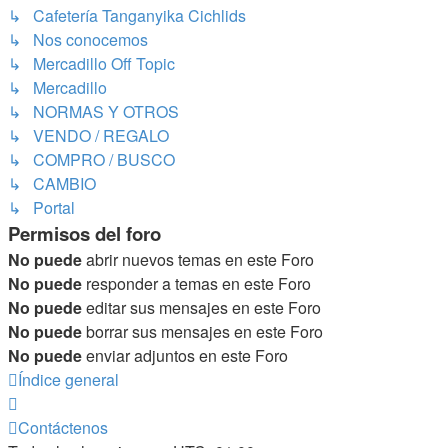
↳ Cafetería Tanganyika Cichlids
↳ Nos conocemos
↳ Mercadillo Off Topic
↳ Mercadillo
↳ NORMAS Y OTROS
↳ VENDO / REGALO
↳ COMPRO / BUSCO
↳ CAMBIO
↳ Portal
Permisos del foro
No puede
abrir nuevos temas en este Foro
No puede
responder a temas en este Foro
No puede
editar sus mensajes en este Foro
No puede
borrar sus mensajes en este Foro
No puede
enviar adjuntos en este Foro
Índice general
Contáctenos