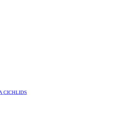
 CICHLIDS