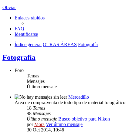
Obviar
Enlaces rápidos
FAQ
Identificarse
Índice general
OTRAS ÁREAS
Fotografía
Fotografía
Foro
Temas
Mensajes
Último mensaje
Mercadillo
Área de compra-venta de todo tipo de material fotográfico.
18
Temas
98
Mensajes
Último mensaje
Busco objetivo para Nikon
por
Mora
Ver último mensaje
30 Oct 2014, 10:46