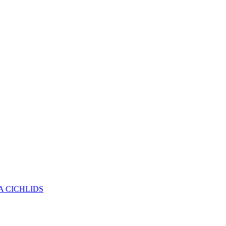
 CICHLIDS