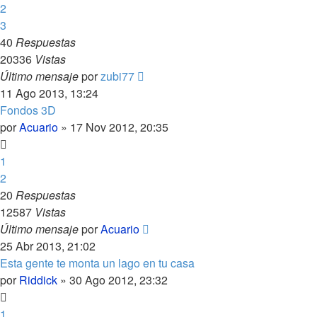
2
3
40
Respuestas
20336
Vistas
Último mensaje
por
zubi77
11 Ago 2013, 13:24
Fondos 3D
por
Acuario
»
17 Nov 2012, 20:35
1
2
20
Respuestas
12587
Vistas
Último mensaje
por
Acuario
25 Abr 2013, 21:02
Esta gente te monta un lago en tu casa
por
Riddick
»
30 Ago 2012, 23:32
1