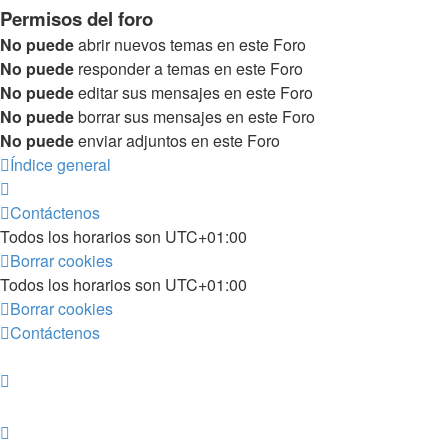
Permisos del foro
No puede
abrir nuevos temas en este Foro
No puede
responder a temas en este Foro
No puede
editar sus mensajes en este Foro
No puede
borrar sus mensajes en este Foro
No puede
enviar adjuntos en este Foro
Índice general
Contáctenos
Todos los horarios son
UTC+01:00
Borrar cookies
Todos los horarios son
UTC+01:00
Borrar cookies
Contáctenos