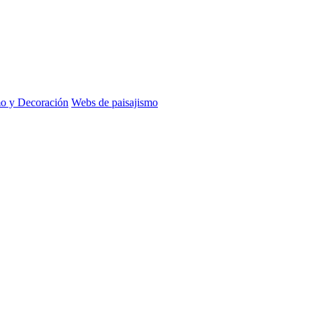
mo y Decoración
Webs de paisajismo