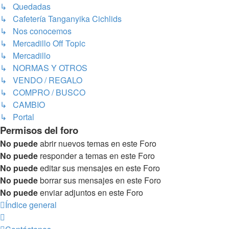
↳ Quedadas
↳ Cafetería Tanganyika Cichlids
↳ Nos conocemos
↳ Mercadillo Off Topic
↳ Mercadillo
↳ NORMAS Y OTROS
↳ VENDO / REGALO
↳ COMPRO / BUSCO
↳ CAMBIO
↳ Portal
Permisos del foro
No puede
abrir nuevos temas en este Foro
No puede
responder a temas en este Foro
No puede
editar sus mensajes en este Foro
No puede
borrar sus mensajes en este Foro
No puede
enviar adjuntos en este Foro
Índice general