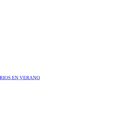
RIOS EN VERANO