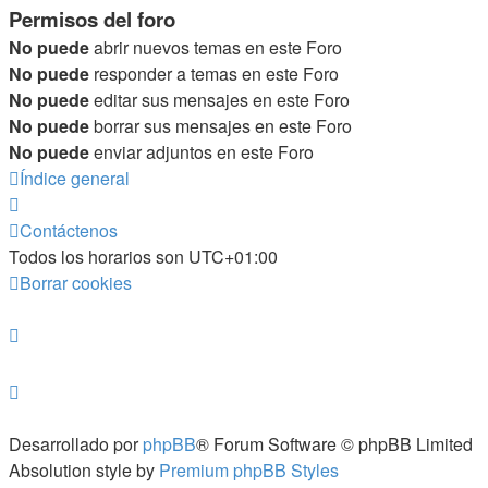
Permisos del foro
No puede
abrir nuevos temas en este Foro
No puede
responder a temas en este Foro
No puede
editar sus mensajes en este Foro
No puede
borrar sus mensajes en este Foro
No puede
enviar adjuntos en este Foro
Índice general
Contáctenos
Todos los horarios son
UTC+01:00
Borrar cookies
Desarrollado por
phpBB
® Forum Software © phpBB Limited
Absolution style by
Premium phpBB Styles