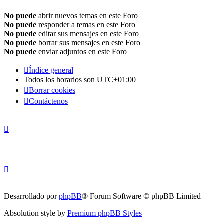
No puede
abrir nuevos temas en este Foro
No puede
responder a temas en este Foro
No puede
editar sus mensajes en este Foro
No puede
borrar sus mensajes en este Foro
No puede
enviar adjuntos en este Foro
Índice general
Todos los horarios son
UTC+01:00
Borrar cookies
Contáctenos
Desarrollado por
phpBB
® Forum Software © phpBB Limited
Absolution style by
Premium phpBB Styles