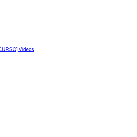
CURSO] Vídeos