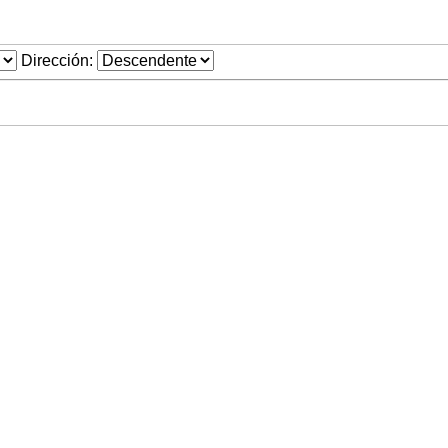
Dirección: