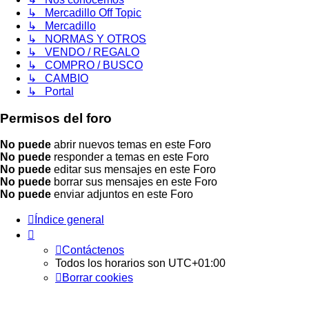
↳ Mercadillo Off Topic
↳ Mercadillo
↳ NORMAS Y OTROS
↳ VENDO / REGALO
↳ COMPRO / BUSCO
↳ CAMBIO
↳ Portal
Permisos del foro
No puede
abrir nuevos temas en este Foro
No puede
responder a temas en este Foro
No puede
editar sus mensajes en este Foro
No puede
borrar sus mensajes en este Foro
No puede
enviar adjuntos en este Foro
Índice general
Contáctenos
Todos los horarios son
UTC+01:00
Borrar cookies