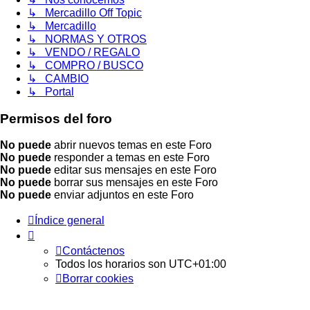
↳ Mercadillo Off Topic
↳ Mercadillo
↳ NORMAS Y OTROS
↳ VENDO / REGALO
↳ COMPRO / BUSCO
↳ CAMBIO
↳ Portal
Permisos del foro
No puede
abrir nuevos temas en este Foro
No puede
responder a temas en este Foro
No puede
editar sus mensajes en este Foro
No puede
borrar sus mensajes en este Foro
No puede
enviar adjuntos en este Foro
Índice general
Contáctenos
Todos los horarios son
UTC+01:00
Borrar cookies