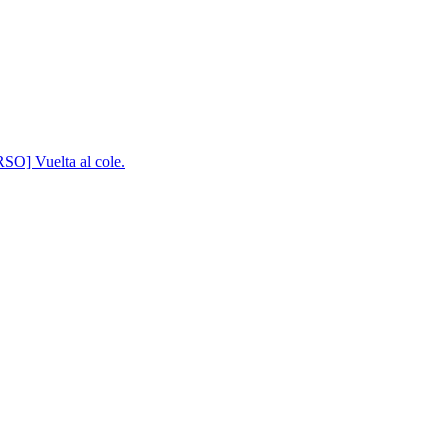
] Vuelta al cole.