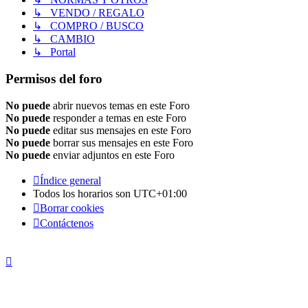
↳ VENDO / REGALO
↳ COMPRO / BUSCO
↳ CAMBIO
↳ Portal
Permisos del foro
No puede
abrir nuevos temas en este Foro
No puede
responder a temas en este Foro
No puede
editar sus mensajes en este Foro
No puede
borrar sus mensajes en este Foro
No puede
enviar adjuntos en este Foro
Índice general
Todos los horarios son
UTC+01:00
Borrar cookies
Contáctenos