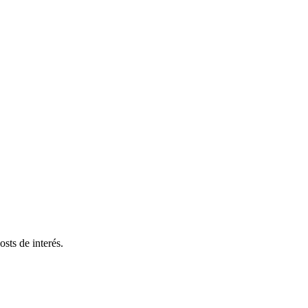
sts de interés.