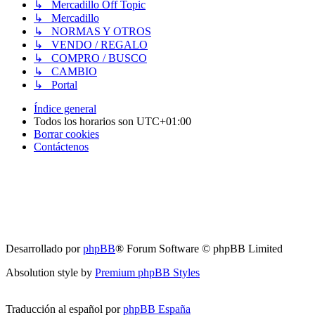
↳ Mercadillo Off Topic
↳ Mercadillo
↳ NORMAS Y OTROS
↳ VENDO / REGALO
↳ COMPRO / BUSCO
↳ CAMBIO
↳ Portal
Índice general
Todos los horarios son
UTC+01:00
Borrar cookies
Contáctenos
Desarrollado por
phpBB
® Forum Software © phpBB Limited
Absolution style by
Premium phpBB Styles
Traducción al español por
phpBB España