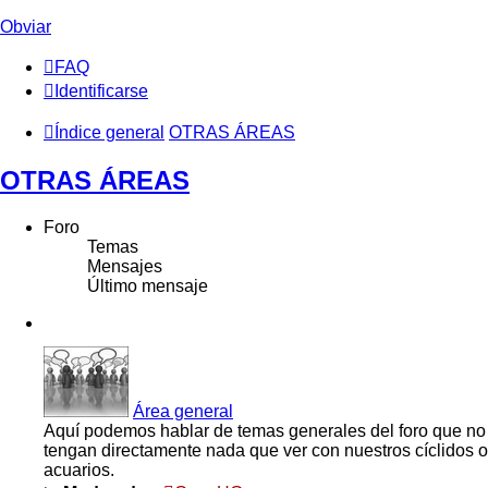
Obviar
FAQ
Identificarse
Índice general
OTRAS ÁREAS
OTRAS ÁREAS
Foro
Temas
Mensajes
Último mensaje
Área general
Aquí podemos hablar de temas generales del foro que no
tengan directamente nada que ver con nuestros cíclidos o
acuarios.