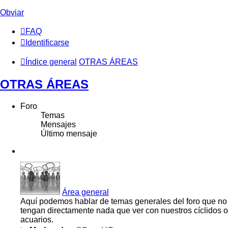
Obviar
FAQ
Identificarse
Índice general
OTRAS ÁREAS
OTRAS ÁREAS
Foro
Temas
Mensajes
Último mensaje
Área general
Aquí podemos hablar de temas generales del foro que no
tengan directamente nada que ver con nuestros cíclidos o
acuarios.