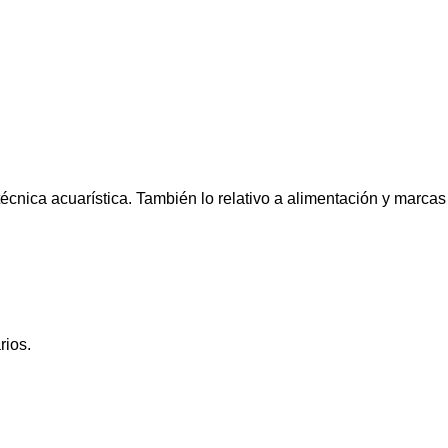
cnica acuarística. También lo relativo a alimentación y marcas
rios.