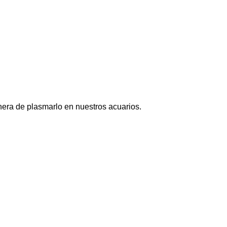
nera de plasmarlo en nuestros acuarios.