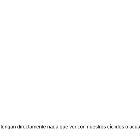
tengan directamente nada que ver con nuestros cíclidos o acua