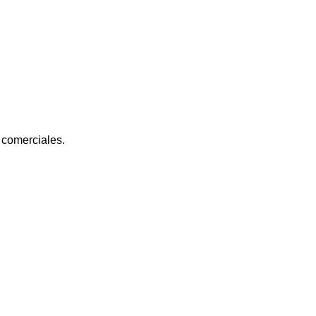
 comerciales.