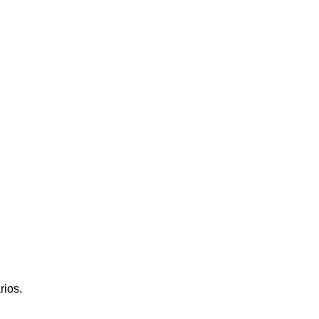
rios.