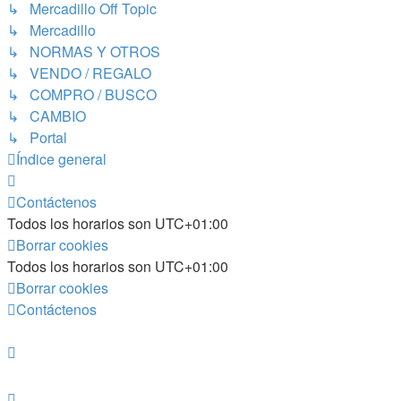
↳ Mercadillo Off Topic
↳ Mercadillo
↳ NORMAS Y OTROS
↳ VENDO / REGALO
↳ COMPRO / BUSCO
↳ CAMBIO
↳ Portal
Índice general
Contáctenos
Todos los horarios son
UTC+01:00
Borrar cookies
Todos los horarios son
UTC+01:00
Borrar cookies
Contáctenos