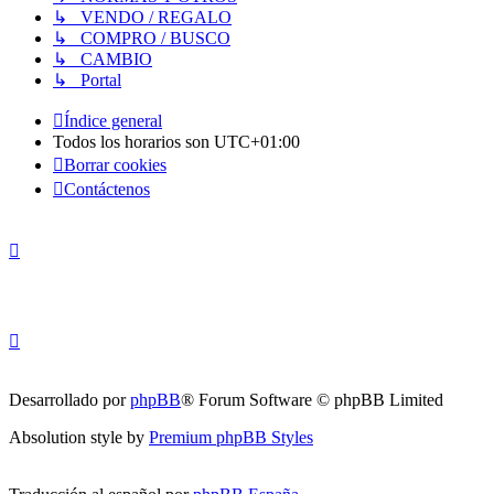
↳ VENDO / REGALO
↳ COMPRO / BUSCO
↳ CAMBIO
↳ Portal
Índice general
Todos los horarios son
UTC+01:00
Borrar cookies
Contáctenos
Desarrollado por
phpBB
® Forum Software © phpBB Limited
Absolution style by
Premium phpBB Styles