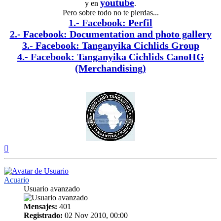
youtube
y en
.
Pero sobre todo no te pierdas...
1.- Facebook: Perfil
2.- Facebook: Documentation and photo gallery
3.- Facebook: Tanganyika Cichlids Group
4.- Facebook: Tanganyika Cichlids CanoHG
(Merchandising)
Arriba
Acuario
Usuario avanzado
Mensajes:
401
Registrado:
02 Nov 2010, 00:00