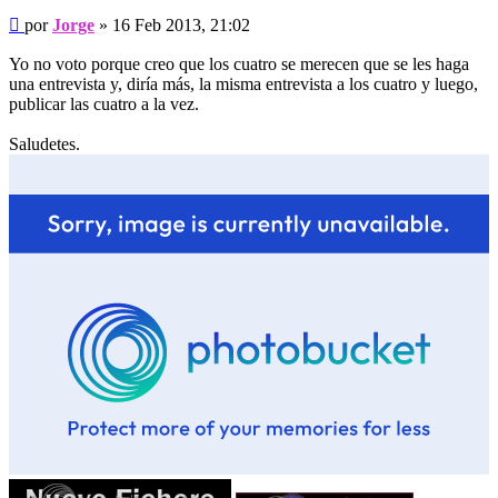
Mensaje
por
Jorge
»
16 Feb 2013, 21:02
Yo no voto porque creo que los cuatro se merecen que se les haga
una entrevista y, diría más, la misma entrevista a los cuatro y luego,
publicar las cuatro a la vez.
Saludetes.