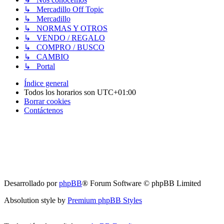
↳ Mercadillo Off Topic
↳ Mercadillo
↳ NORMAS Y OTROS
↳ VENDO / REGALO
↳ COMPRO / BUSCO
↳ CAMBIO
↳ Portal
Índice general
Todos los horarios son
UTC+01:00
Borrar cookies
Contáctenos
Desarrollado por
phpBB
® Forum Software © phpBB Limited
Absolution style by
Premium phpBB Styles