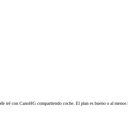
 Me iré con CanoHG compartiendo coche. El plan es bueno o al menos 