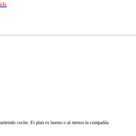
ids
rtiendo coche. El plan es bueno o al menos la compañía.