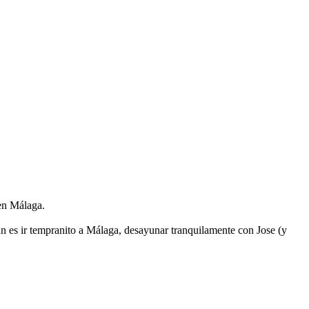
 en Málaga.
n es ir tempranito a Málaga, desayunar tranquilamente con Jose (y