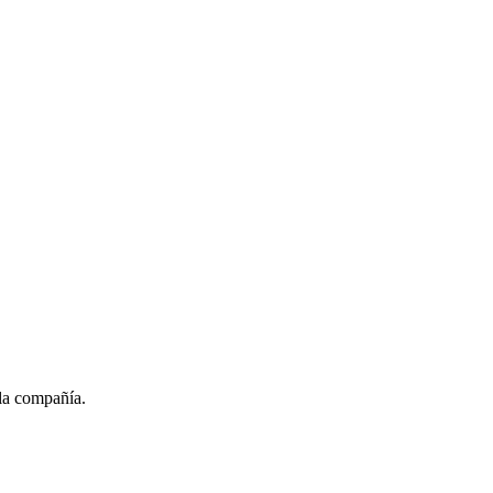
la compañía.