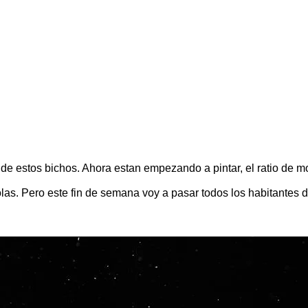
 estos bichos. Ahora estan empezando a pintar, el ratio de m
as. Pero este fin de semana voy a pasar todos los habitantes de