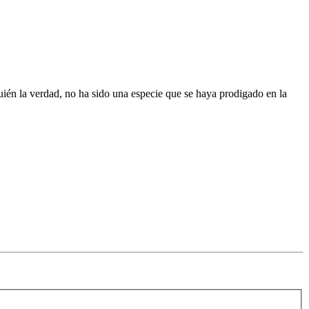
uién la verdad, no ha sido una especie que se haya prodigado en la