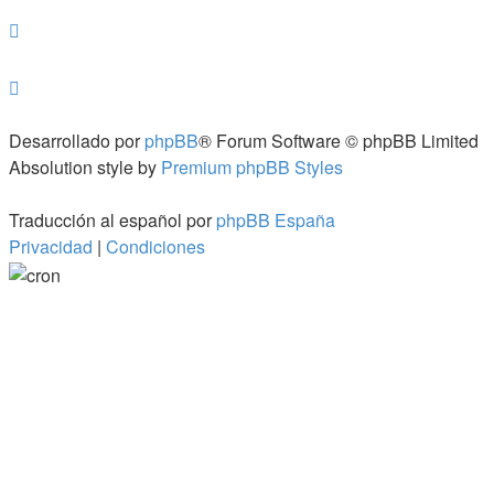
Desarrollado por
phpBB
® Forum Software © phpBB Limited
Absolution style by
Premium phpBB Styles
Traducción al español por
phpBB España
Privacidad
|
Condiciones