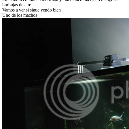
burbujas de aire.
Vamos a ver si sigue yendo bien
Uno de los machos