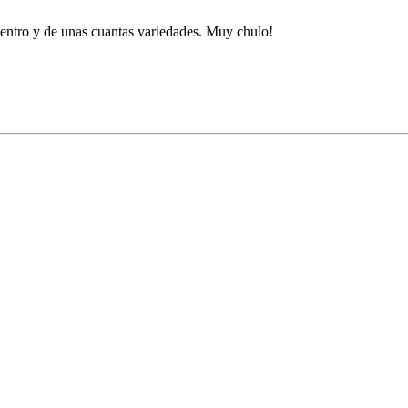
dentro y de unas cuantas variedades. Muy chulo!