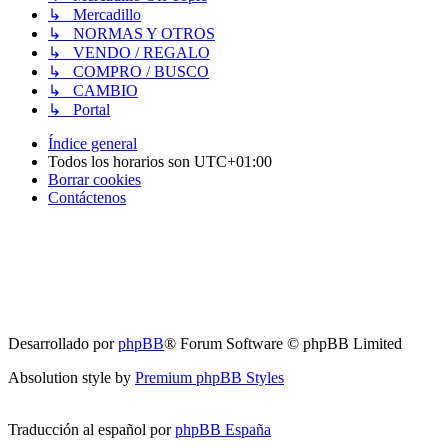
↳ Mercadillo
↳ NORMAS Y OTROS
↳ VENDO / REGALO
↳ COMPRO / BUSCO
↳ CAMBIO
↳ Portal
Índice general
Todos los horarios son
UTC+01:00
Borrar cookies
Contáctenos
Desarrollado por
phpBB
® Forum Software © phpBB Limited
Absolution style by
Premium phpBB Styles
Traducción al español por
phpBB España