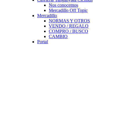
Nos conocemos
Mercadillo Off Topic
Mercadillo
NORMAS Y OTROS
VENDO / REGALO
COMPRO / BUSCO
CAMBIO
Portal