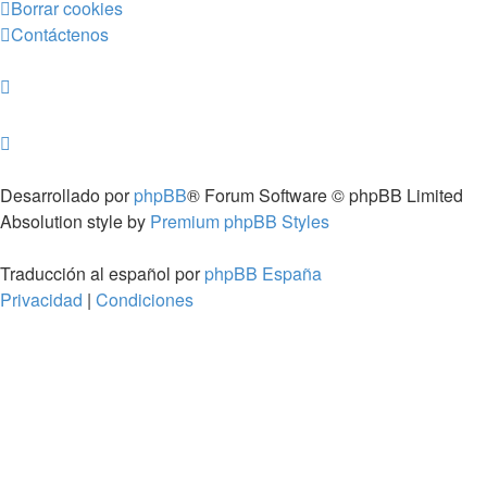
Borrar cookies
Contáctenos
Desarrollado por
phpBB
® Forum Software © phpBB Limited
Absolution style by
Premium phpBB Styles
Traducción al español por
phpBB España
Privacidad
|
Condiciones