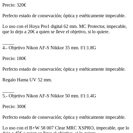
Precio: 320€
Perfecto estado de consevación; óptica y estéticamente impecable.
Lo uso con el Hoya Pro1 digital 62 mm. MC Protector, impecable,
que lo dejo a 20€ a quien se lleve el objetivo, si lo quiere.
_____
4.- Objetivo Nikon AF-S Nikkor 35 mm. f/1:1.8G
Precio: 180€
Perfecto estado de consevación; óptica y estéticamente impecable.
Regalo Hama UV 52 mm.
_____
5.- Objetivo Nikon AF-S Nikkor 50 mm. f/1:1.4G
Precio: 300€
Perfecto estado de consevación; óptica y estéticamente impecable.
Lo uso con el B+W 58 007 Clear MRC XSPRO, impecable, que lo