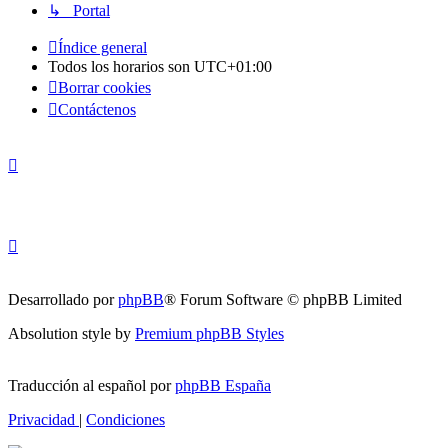
↳ Portal
Índice general
Todos los horarios son
UTC+01:00
Borrar cookies
Contáctenos
Desarrollado por
phpBB
® Forum Software © phpBB Limited
Absolution style by
Premium phpBB Styles
Traducción al español por
phpBB España
Privacidad
|
Condiciones