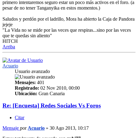
primero intentaremos seguro estar un poco más activos en el foro. (a
pesar de no tener Tanganyika en estos momentos.)
Saludos y perdón por el ladrillo, Mora ha abierto la Caja de Pandora
jejeje
"La Vida no se mide por las veces que respiras...sino por las veces
que te quedas sin aliento"
HITCH
Arriba
Acuario
Usuario avanzado
Mensajes:
401
Registrado:
02 Nov 2010, 00:00
Ubicación:
Gran Canaria
Re: [Encuesta] Redes Sociales Vs Foros
Citar
Mensaje
por
Acuario
»
30 Ago 2013, 10:17