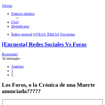
Obviar
Enlaces rápidos
FAQ
Identificarse
Índice general
OTRAS ÁREAS
Encuestas
[Encuesta] Redes Sociales Vs Foros
Responder
34 mensajes
Anterior
1
2
Los Foros, o la Crónica de una Muerte
anunciada?????