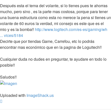
Después esta el tema del volante, si lo tienes pues te ahorras
mucho, pero sino , es la parte mas costosa, porque para tener
una buena estructura como esta no merece la pena si tienes un
volante de 60 euros la verdad, mi consejo es este que es el
mio y es la bomba!!
http://www.logitech.com/es-es/gaming/wh
... vices/5184
Decirte que por tiendas Game, Carrefou, etc lo podrás
encontrar mas económico que en la pagina de Loguitech!!
Cualquier duda no dudes en preguntar, te ayudare en todo lo
posible!!
Saludos!!
Uploaded with
ImageShack.us
Arriba