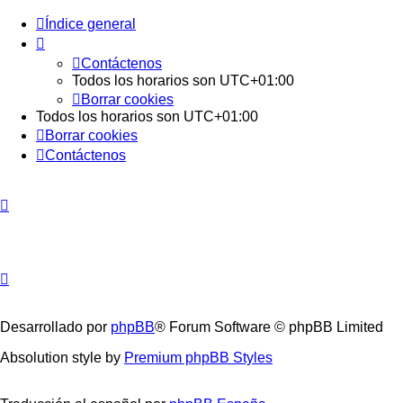
Índice general
Contáctenos
Todos los horarios son
UTC+01:00
Borrar cookies
Todos los horarios son
UTC+01:00
Borrar cookies
Contáctenos
Desarrollado por
phpBB
® Forum Software © phpBB Limited
Absolution style by
Premium phpBB Styles