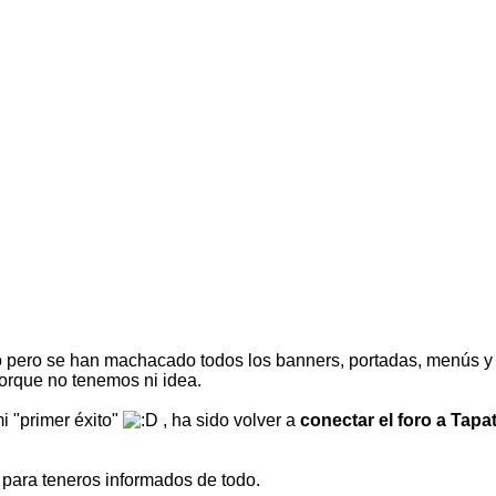
 pero se han machacado todos los banners, portadas, menús y
orque no tenemos ni idea.
i "primer éxito"
, ha sido volver a
conectar el foro a Tapa
 para teneros informados de todo.