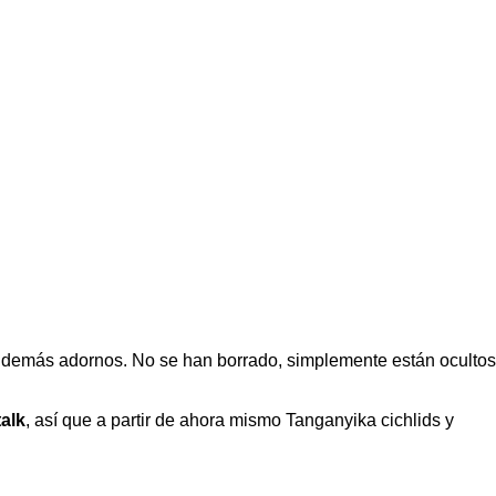
 demás adornos. No se han borrado, simplemente están ocultos
talk
, así que a partir de ahora mismo Tanganyika cichlids y