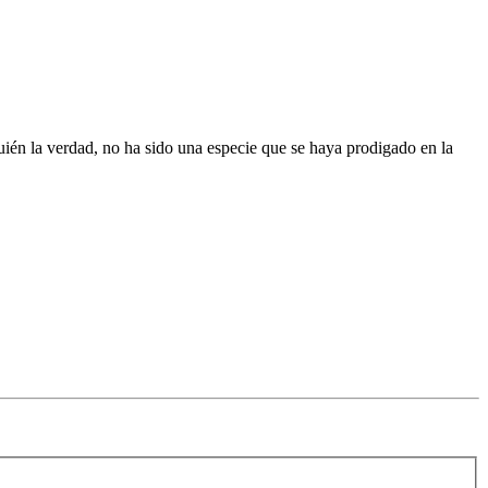
uién la verdad, no ha sido una especie que se haya prodigado en la